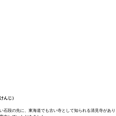
けんじ）
い石段の先に、東海道でも古い寺として知られる清見寺があり