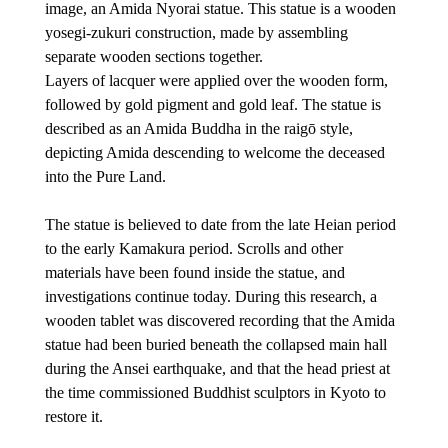
image, an Amida Nyorai statue. This statue is a wooden 
yosegi-zukuri construction, made by assembling 
separate wooden sections together. 
Layers of lacquer were applied over the wooden form, 
followed by gold pigment and gold leaf. The statue is 
described as an Amida Buddha in the raigō style, 
depicting Amida descending to welcome the deceased 
into the Pure Land.
The statue is believed to date from the late Heian period 
to the early Kamakura period. Scrolls and other 
materials have been found inside the statue, and 
investigations continue today. During this research, a 
wooden tablet was discovered recording that the Amida 
statue had been buried beneath the collapsed main hall 
during the Ansei earthquake, and that the head priest at 
the time commissioned Buddhist sculptors in Kyoto to 
restore it.