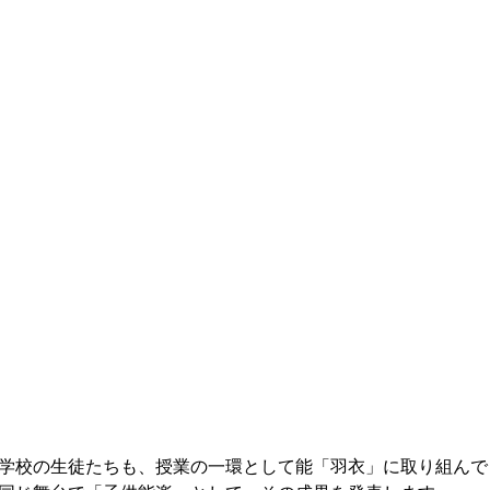
学校の生徒たちも、授業の一環として能「羽衣」に取り組んで