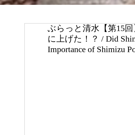
ぶらっと清水【第15
に上げた！？ / Did Shingen
Importance of Shimizu Po