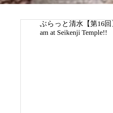
ぶらっと清水【第16回】
am at Seikenji Temple!!