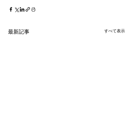
最新記事
すべて表示